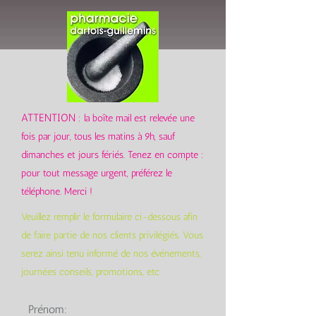
ATTENTION
: la boîte mail est relevée une
fois par jour, tous les matins à 9h, sauf
dimanches et jours fériés. Tenez en compte :
pour tout message urgent, préférez le
téléphone. Merci !
Veuillez remplir le formulaire ci-dessous afin
de faire partie de nos clients privilégiés. Vous
serez ainsi tenu informé de nos événements,
journées conseils, promotions, etc.
Prénom: